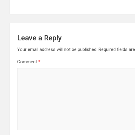
Leave a Reply
Your email address will not be published.
Required fields a
Comment
*