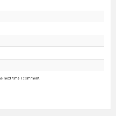
he next time I comment.