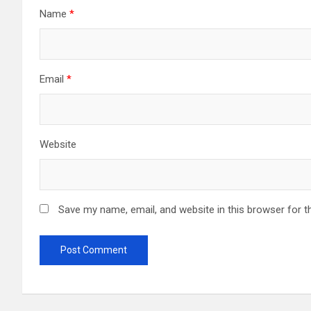
Name
*
Email
*
Website
Save my name, email, and website in this browser for t