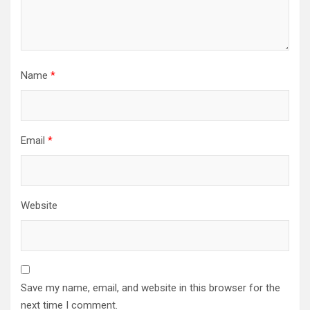
Name
*
Email
*
Website
Save my name, email, and website in this browser for the
next time I comment.